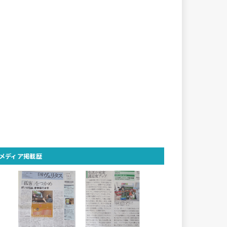
メディア掲載歴