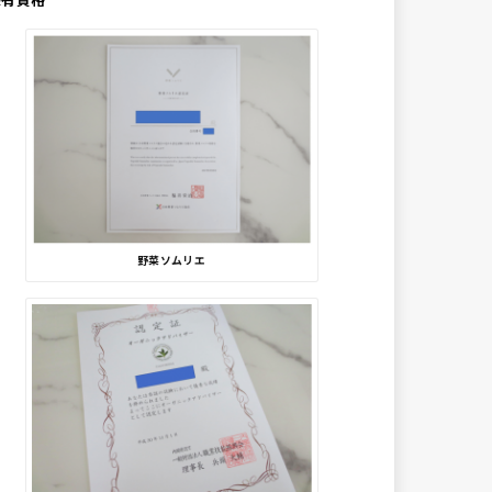
野菜ソムリエ