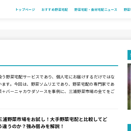
トップページ
おすすめ野菜宅配
野菜宅配・食材宅配ニュース
野菜
扱う野菜宅配サービスであり、個人宅にお届けするだけではな
います。今回は、野菜ソムリエであり、野菜宅配の専門家であ
菜＋バーニャカウダソースを事例に、三浦野菜市場の全てをご
三浦野菜市場をお試し！大手野菜宅配と比較してど
う違うのか？強み弱みを解説！