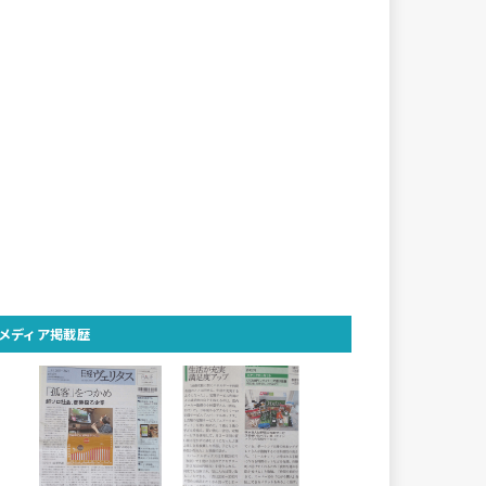
メディア掲載歴