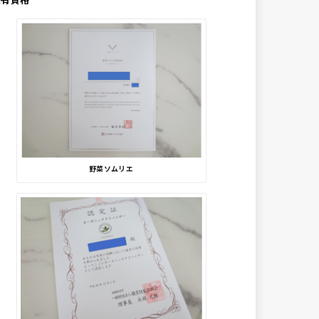
野菜ソムリエ