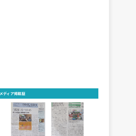
メディア掲載歴