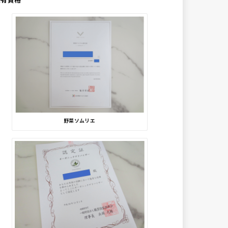
野菜ソムリエ