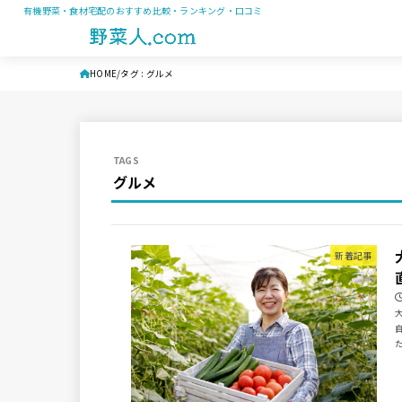
有機野菜・食材宅配のおすすめ比較・ランキング・口コミ
HOME
タグ : グルメ
グルメ
新着記事