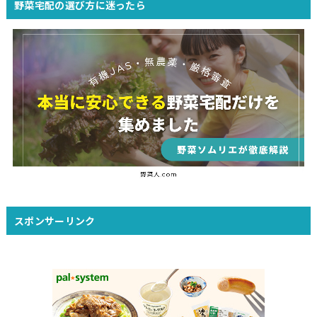
野菜宅配の選び方に迷ったら
スポンサーリンク