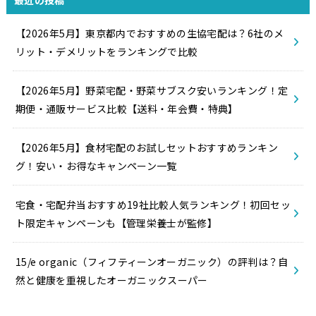
【2026年5月】東京都内でおすすめの生協宅配は？6社のメ
リット・デメリットをランキングで比較
【2026年5月】野菜宅配・野菜サブスク安いランキング！定
期便・通販サービス比較【送料・年会費・特典】
【2026年5月】食材宅配のお試しセットおすすめランキン
グ！安い・お得なキャンペーン一覧
宅食・宅配弁当おすすめ19社比較人気ランキング！初回セッ
ト限定キャンペーンも【管理栄養士が監修】
15/e organic（フィフティーンオーガニック）の評判は？自
然と健康を重視したオーガニックスーパー