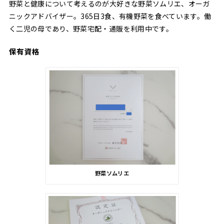
野菜と健康について考えるのが大好きな野菜ソムリエ、オーガ
ニックアドバイザー。365日3食、有機野菜を食べています。働
く二児の母であり、野菜宅配・通販を利用中です。
保有資格
野菜ソムリエ