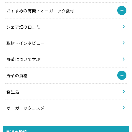
おすすめの有機・オーガニック食材
シェア畑の口コミ
取材・インタビュー
野菜について学ぶ
野菜の資格
食生活
オーガニックコスメ
最近の投稿