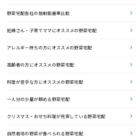
野菜宅配各社の放射能基準比較
妊婦さん・子育てママにオススメの野菜宅配
アレルギー持ちの方にオススメの野菜宅配
高齢者の方にオススメの野菜宅配
料理が苦手な方にオススメの野菜宅配
一人分の少量が頼める野菜宅配
クリスマス・おせち料理が充実している野菜宅配
自然栽培の野菜が食べられる野菜宅配