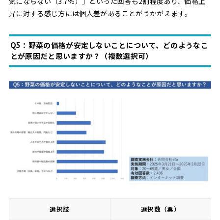
気にならない（3.7％）」といった回答も2割程度あり、価格上
昇に対する感じ方には個人差があることがうかがえます。
Q5：野菜の価格が安定しないことについて、どのようなこ
とが原因だと思いますか？（複数選択可）
選択肢
選択数（票）