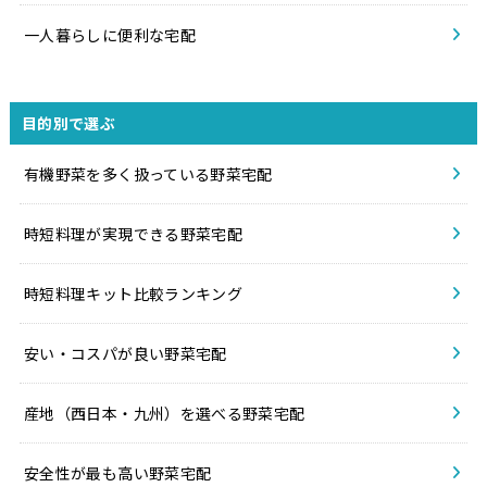
一人暮らしに便利な宅配
目的別で選ぶ
有機野菜を多く扱っている野菜宅配
時短料理が実現できる野菜宅配
時短料理キット比較ランキング
安い・コスパが良い野菜宅配
産地（西日本・九州）を選べる野菜宅配
安全性が最も高い野菜宅配