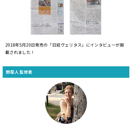
2018年5月20日発売の「日経ヴェリタス」にインタビューが掲
載されました！
野菜人 監修者