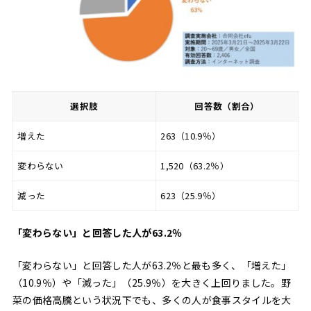
選択肢
回答数（割合）
増えた
263（10.9％）
変わらない
1,520（63.2％）
減った
623（25.9％）
「変わらない」と回答した人が63.2％
「変わらない」と回答した人が63.2％と最も多く、「増えた」
（10.9％）や「減った」（25.9％）を大きく上回りました。野
菜の価格高騰という状況下でも、多くの人が食事スタイルを大