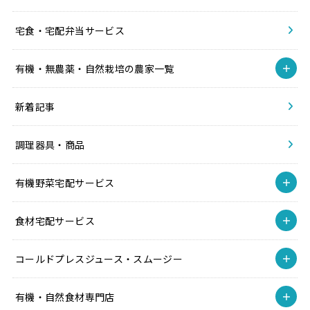
宅食・宅配弁当サービス
有機・無農薬・自然栽培の農家一覧
新着記事
調理器具・商品
有機野菜宅配サービス
食材宅配サービス
コールドプレスジュース・スムージー
有機・自然食材専門店