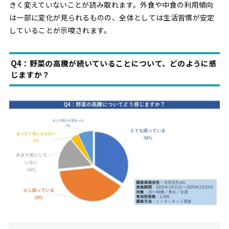
きく変えていないことが読み取れます。外食や中食の利用傾向
は一部に変化が見られるものの、全体としては生活習慣が安定
していることが示唆されます。
Q4：野菜の高騰が続いていることについて、どのように感
じますか？