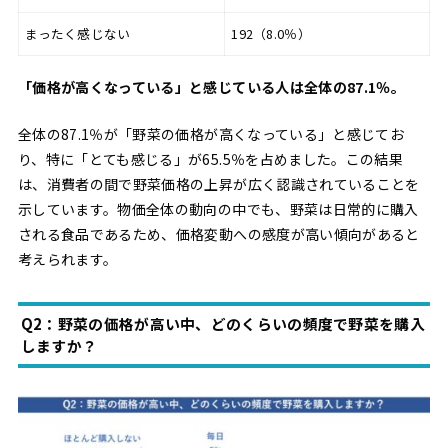
まったく感じない
192（8.0％）
「価格が高くなっている」と感じている人は全体の87.1％。
全体の87.1％が「野菜の価格が高くなっている」と感じてお
り、特に「とても感じる」が65.5％を占めました。この結果
は、消費者の間で野菜価格の上昇が広く認識されていることを
示しています。物価全体の動向の中でも、野菜は日常的に購入
される食品であるため、価格変動への感度が高い傾向があると
考えられます。
Q2：野菜の価格が高い中、どのくらいの頻度で野菜を購入
しますか？