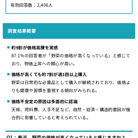
有効回答数：2,406人
調査結果概要
約9割が価格高騰を実感
87.1％の回答者が「野菜の価格が高くなっている」と感じて
おり、物価上昇への関心が高い。
価格が高くても約7割が週1回以上購入
野菜は日常的な必需品として購入が継続されており、価格よ
りも健康や習慣を重視する傾向がみられる。
価格不安定の原因は多面的に認識
天候、燃料費、人手不足など、自然・経済・構造的要因が複
合的に影響していると考えられている。
Q1：最近、野菜の価格が高くなっていると感じますか？