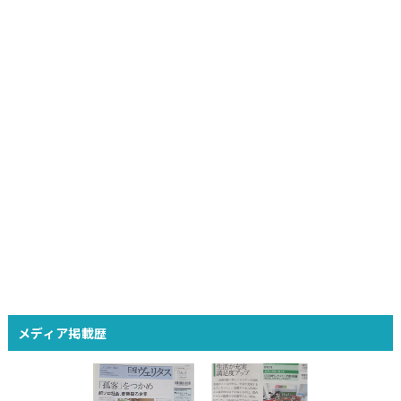
メディア掲載歴