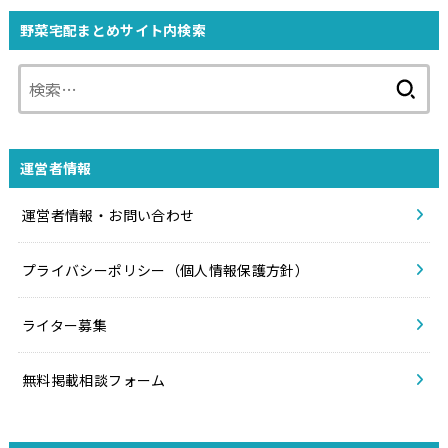
野菜宅配まとめサイト内検索
検
索:
運営者情報
運営者情報・お問い合わせ
プライバシーポリシー（個人情報保護方針）
ライター募集
無料掲載相談フォーム