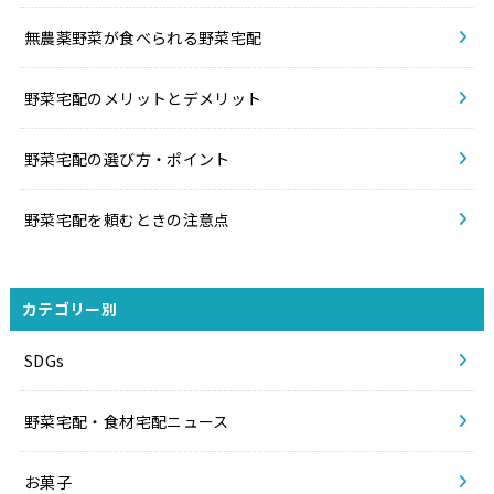
無農薬野菜が食べられる野菜宅配
野菜宅配のメリットとデメリット
野菜宅配の選び方・ポイント
野菜宅配を頼むときの注意点
カテゴリー別
SDGs
野菜宅配・食材宅配ニュース
お菓子