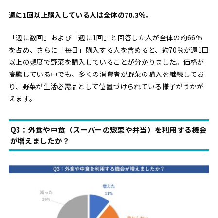
週に1回以上購入している人は全体の70.3％。
「週に数回」および「週に1回」と回答した人が全体の約66％
を占め、さらに「毎日」購入する人を含めると、約70％が週1回
以上の頻度で野菜を購入していることが分かりました。価格が
高騰している中でも、多くの消費者が野菜の購入を継続してお
り、野菜が生活必需品として位置づけられている様子がうかが
えます。
Q3：外食や中食（スーパーの惣菜や弁当）を利用する機会
が増えましたか？