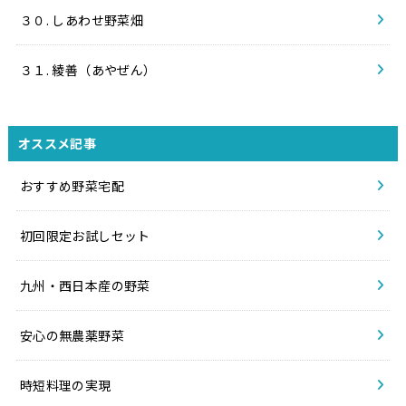
３０. しあわせ野菜畑
３１. 綾善（あやぜん）
オススメ記事
おすすめ野菜宅配
初回限定お試しセット
九州・西日本産の野菜
安心の無農薬野菜
時短料理の実現