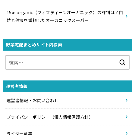
15/e organic（フィフティーンオーガニック）の評判は？自
然と健康を重視したオーガニックスーパー
野菜宅配まとめサイト内検索
検
索:
運営者情報
運営者情報・お問い合わせ
プライバシーポリシー（個人情報保護方針）
ライター募集