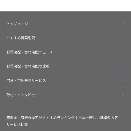
トップページ
おすすめ野菜宅配
野菜宅配・食材宅配ニュース
野菜宅配・食材宅配の比較
宅食・宅配弁当サービス
取材・インタビュー
無農薬・有機野菜宅配おすすめランキング｜日本一厳しい基準の人気
サービス比較