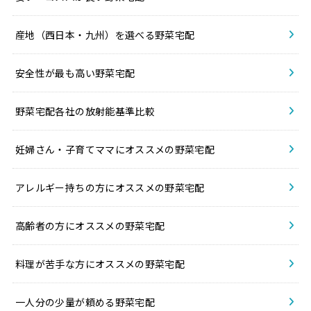
産地（西日本・九州）を選べる野菜宅配
安全性が最も高い野菜宅配
野菜宅配各社の放射能基準比較
妊婦さん・子育てママにオススメの野菜宅配
アレルギー持ちの方にオススメの野菜宅配
高齢者の方にオススメの野菜宅配
料理が苦手な方にオススメの野菜宅配
一人分の少量が頼める野菜宅配