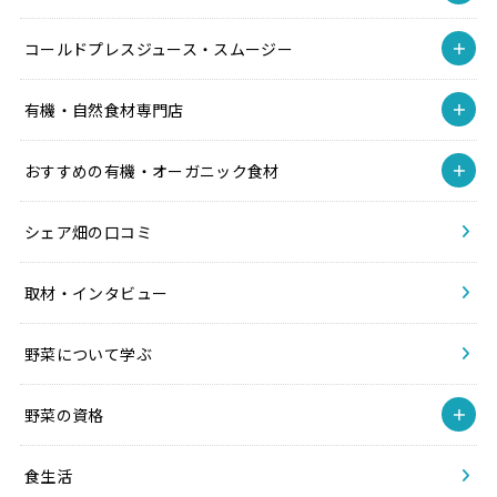
コールドプレスジュース・スムージー
有機・自然食材専門店
おすすめの有機・オーガニック食材
シェア畑の口コミ
取材・インタビュー
野菜について学ぶ
野菜の資格
食生活