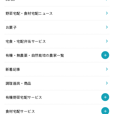
野菜宅配・食材宅配ニュース
お菓子
宅食・宅配弁当サービス
有機・無農薬・自然栽培の農家一覧
新着記事
調理器具・商品
有機野菜宅配サービス
食材宅配サービス