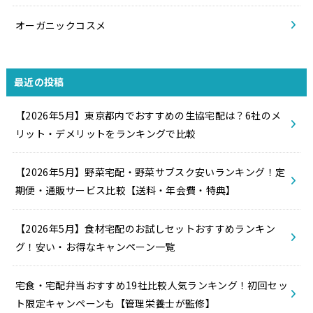
オーガニックコスメ
最近の投稿
【2026年5月】東京都内でおすすめの生協宅配は？6社のメ
リット・デメリットをランキングで比較
【2026年5月】野菜宅配・野菜サブスク安いランキング！定
期便・通販サービス比較【送料・年会費・特典】
【2026年5月】食材宅配のお試しセットおすすめランキン
グ！安い・お得なキャンペーン一覧
宅食・宅配弁当おすすめ19社比較人気ランキング！初回セッ
ト限定キャンペーンも【管理栄養士が監修】