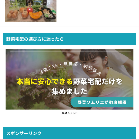
野菜宅配の選び方に迷ったら
スポンサーリンク