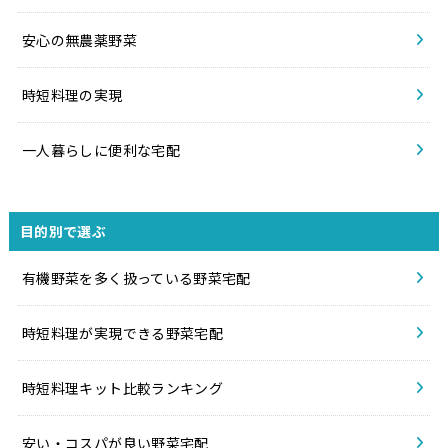
安心の無農薬野菜
時短料理の実現
一人暮らしに便利な宅配
目的別で選ぶ
有機野菜を多く扱っている野菜宅配
時短料理が実現できる野菜宅配
時短料理キット比較ランキング
安い・コスパが良い野菜宅配