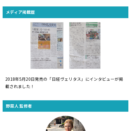
メディア掲載歴
2018年5月20日発売の「日経ヴェリタス」にインタビューが掲
載されました！
野菜人 監修者