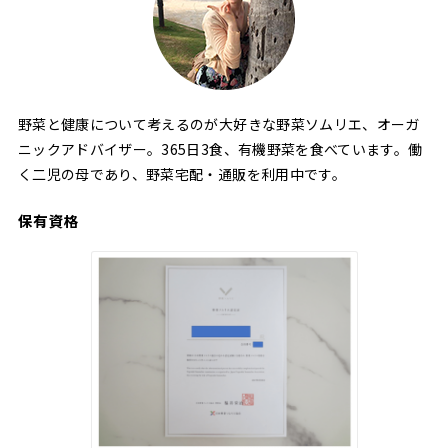
野菜と健康について考えるのが大好きな野菜ソムリエ、オーガ
ニックアドバイザー。365日3食、有機野菜を食べています。働
く二児の母であり、野菜宅配・通販を利用中です。
保有資格