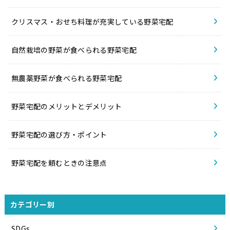
クリスマス・おせち料理が充実している野菜宅配
自然栽培の野菜が食べられる野菜宅配
無農薬野菜が食べられる野菜宅配
野菜宅配のメリットとデメリット
野菜宅配の選び方・ポイント
野菜宅配を頼むときの注意点
カテゴリー別
SDGs